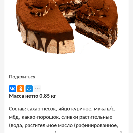
Поделиться
Масса нетто 0,85 кг
Состав: сахар-песок, яйцо куриное, мука в/с,
мёд, какао-порошок, сливки растительные
(вода, растительное масло (рафинированное,