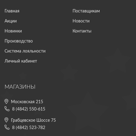
Главная
Поставщикам
Акции
Новости
Новинки
Контакты
Производство
Система лояльности
Личный кабинет
МАГАЗИНЫ
Московская 215
8 (4842) 550-615
Грабцевское Шоссе 75
8 (4842) 523-782