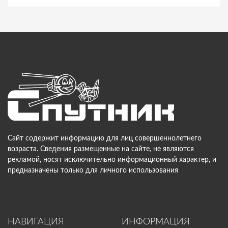
Сайт содержит информацию для лиц совершеннолетнего
возраста. Сведения размещенные на сайте, не являются
рекламой, носят исключительно информационный характер, и
предназначены только для личного использования
НАВИГАЦИЯ
ИНФОРМАЦИЯ