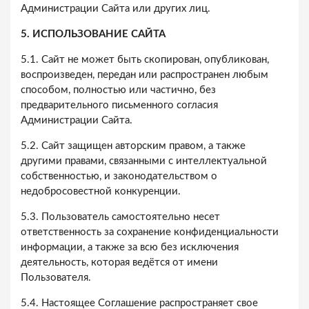
Администрации Сайта или других лиц.
5. ИСПОЛЬЗОВАНИЕ САЙТА
5.1. Сайт не может быть скопирован, опубликован,
воспроизведен, передан или распространен любым
способом, полностью или частично, без
предварительного письменного согласия
Администрации Сайта.
5.2. Сайт защищен авторским правом, а также
другими правами, связанными с интеллектуальной
собственностью, и законодательством о
недобросовестной конкуренции.
5.3. Пользователь самостоятельно несет
ответственность за сохранение конфиденциальности
информации, а также за всю без исключения
деятельность, которая ведётся от имени
Пользователя.
5.4. Настоящее Соглашение распространяет свое