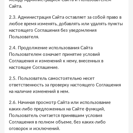
Сайта.
2.3. Администрация Сайта оставляет за собой право в
любое время изменять, добавлять или удалять пункты
настоящего Соглашения без уведомления
Пользователя.
2.4. Продолжение использования Сайта
Пользователем означает принятие условий
Соглашения и изменений к нему, внесенных в
настоящее Соглашение.
2.5. Пользователь самостоятельно несет
ответственность за проверку настоящего Соглашения
на наличие изменений в нем.
2.6. Начиная просмотр Сайта или использование
каких-либо предложенных на Сайте функций,
Пользователь считается принявшим условия
Соглашения в полном объеме, без каких-либо
оговорок и исключений.