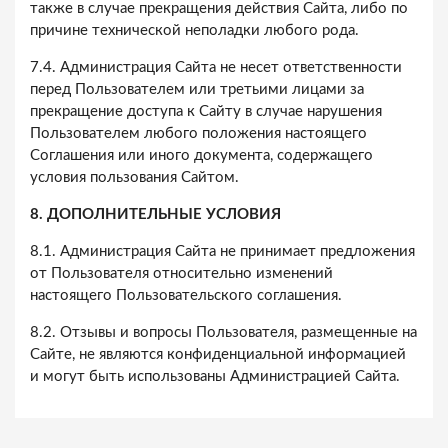
также в случае прекращения действия Сайта, либо по
причине технической неполадки любого рода.
7.4. Администрация Сайта не несет ответственности
перед Пользователем или третьими лицами за
прекращение доступа к Сайту в случае нарушения
Пользователем любого положения настоящего
Соглашения или иного документа, содержащего
условия пользования Сайтом.
8. ДОПОЛНИТЕЛЬНЫЕ УСЛОВИЯ
8.1. Администрация Сайта не принимает предложения
от Пользователя относительно изменений
настоящего Пользовательского соглашения.
8.2. Отзывы и вопросы Пользователя, размещенные на
Сайте, не являются конфиденциальной информацией
и могут быть использованы Администрацией Сайта.