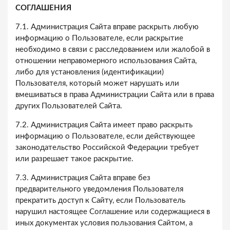
СОГЛАШЕНИЯ
7.1. Администрация Сайта вправе раскрыть любую
информацию о Пользователе, если раскрытие
необходимо в связи с расследованием или жалобой в
отношении неправомерного использования Сайта,
либо для установления (идентификации)
Пользователя, который может нарушать или
вмешиваться в права Администрации Сайта или в права
других Пользователей Сайта.
7.2. Администрация Сайта имеет право раскрыть
информацию о Пользователе, если действующее
законодательство Российской Федерации требует
или разрешает такое раскрытие.
7.3. Администрация Сайта вправе без
предварительного уведомления Пользователя
прекратить доступ к Сайту, если Пользователь
нарушил настоящее Соглашение или содержащиеся в
иных документах условия пользования Сайтом, а