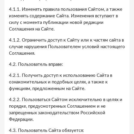
4.1.1. Изменять правила пользования Сайтом, а также
изменять содержание Сайта. Изменения вступают в
силу с момента публикации новой редакции
Соглашения на Сайте.
4.1.2. Ограничить доступ к Сайту или к частям сайта в
случае нарушения Пользователем условий настоящего
Соглашения.
4.2. Пользователь вправе:
4.2.1. Получить доступ к использованию Сайта в
ознакомительных и подобных целях, а также к
функциям, предложенным на Сайте.
4.2.2. Пользоваться Сайтом исключительно в целях и
порядке, предусмотренных Соглашением и не
запрещенных законодательством Российской
Федерации.
4.3. Пользователь Сайта обязуется: