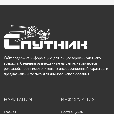
Сайт содержит информацию для лиц совершеннолетнего
возраста. Сведения размещенные на сайте, не являются
рекламой, носят исключительно информационный характер, и
предназначены только для личного использования
НАВИГАЦИЯ
ИНФОРМАЦИЯ
Главная
Поставщикам