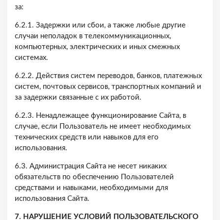
за:
6.2.1. Задержки или сбои, а также любые другие
случаи неполадок в телекоммуникационных,
компьютерных, электрических и иных смежных
системах.
6.2.2. Действия систем переводов, банков, платежных
систем, почтовых сервисов, транспортных компаний и
за задержки связанные с их работой.
6.2.3. Ненадлежащее функционирование Сайта, в
случае, если Пользователь не имеет необходимых
технических средств или навыков для его
использования.
6.3. Администрация Сайта не несет никаких
обязательств по обеспечению Пользователей
средствами и навыками, необходимыми для
использования Сайта.
7. НАРУШЕНИЕ УСЛОВИЙ ПОЛЬЗОВАТЕЛЬСКОГО