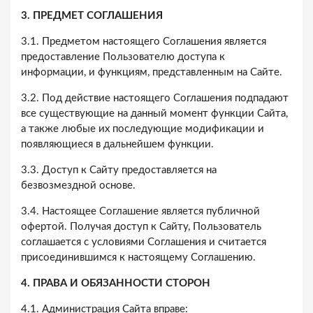
3. ПРЕДМЕТ СОГЛАШЕНИЯ
3.1. Предметом настоящего Соглашения является
предоставление Пользователю доступа к
информации, и функциям, представленным на Сайте.
3.2. Под действие настоящего Соглашения подпадают
все существующие на данный момент функции Сайта,
а также любые их последующие модификации и
появляющиеся в дальнейшем функции.
3.3. Доступ к Сайту предоставляется на
безвозмездной основе.
3.4. Настоящее Соглашение является публичной
офертой. Получая доступ к Сайту, Пользователь
соглашается с условиями Соглашения и считается
присоединившимся к настоящему Соглашению.
4. ПРАВА И ОБЯЗАННОСТИ СТОРОН
4.1. Администрация Сайта вправе: