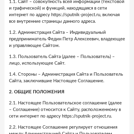
1.1. Сайт – совокупность всей информации (текстовой
и графической) и функций, находящаяся в сети
интернет по адресу https://sputnik-project.ru, включая
все внутренние страницы данного адреса.
1.2. Администрация Сайта – Индивидуальный
предприниматель Федин Петр Алексеевич, владеющее
и управляющее Сайтом.
1.3. Пользователь Сайта (далее – Пользователь) –
лицо, использующее Сайт.
1.4. Стороны – Администрация Сайта и Пользователь
Сайта, заключившие Настоящее Соглашение.
2. ОБЩИЕ ПОЛОЖЕНИЯ
2.1. Настоящее Пользовательское соглашение (далее
– Соглашение) относится к Сайту, расположенному в
сети интернет по адресу https://sputnik-project.ru.
2.2. Настоящее Соглашение регулирует отношения
между Администрацией Сайта и Пользователем