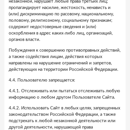
незаконной, нарушает любые права третьих лиц;
пропагандирует насилие, жестокость, ненависть и
(или) дискриминацию по расовому, национальному,
половому, религиозному, социальному признакам;
содержит недостоверные сведения и (или)
оскорбления в адрес каких-либо лиц, организаций,
органов власти.
Побуждения к совершению противоправных действий,
а также содействия лицам, действия которых
направлены на нарушение ограничений и запретов,
действующих на территории Российской Федерации.
4.4. Пользователю запрещается:
4.4.1. Отслеживать или пытаться отслеживать любую
информацию о любом другом Пользователе Сайта.
4.4.2. Использовать Сайт в любых целях, запрещенных
законодательством Российской Федерации, а также
подстрекать к любой незаконной деятельности или
другой деятельности, нарушающей права