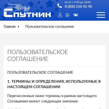
пн-пт с 9:00 до 18:00
8 (800) 250-92-90
Главная
Пользовательское соглашение
ПОЛЬЗОВАТЕЛЬСКОЕ
СОГЛАШЕНИЕ
ПОЛЬЗОВАТЕЛЬСКОЕ СОГЛАШЕНИЕ
1. ТЕРМИНЫ И ОПРЕДЕЛЕНИЯ, ИСПОЛЬЗУЕМЫЕ В
НАСТОЯЩЕМ СОГЛАШЕНИИ
Перечисленные ниже термины в рамках настоящего
Соглашения имеют следующее значение: