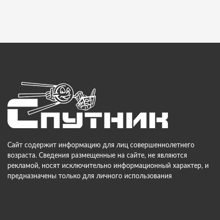
Сайт содержит информацию для лиц совершеннолетнего
возраста. Сведения размещенные на сайте, не являются
рекламой, носят исключительно информационный характер, и
предназначены только для личного использования