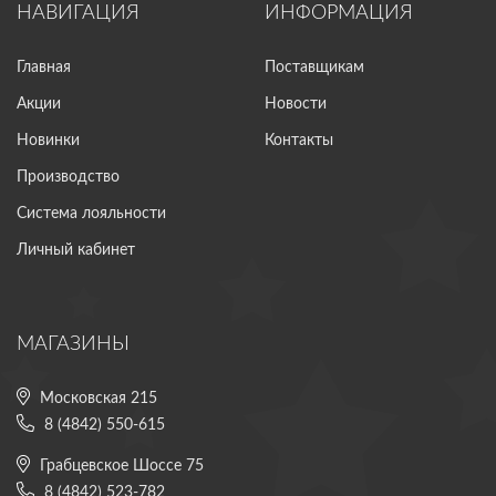
НАВИГАЦИЯ
ИНФОРМАЦИЯ
Главная
Поставщикам
Акции
Новости
Новинки
Контакты
Производство
Система лояльности
Личный кабинет
МАГАЗИНЫ
Московская 215
8 (4842) 550-615
Грабцевское Шоссе 75
8 (4842) 523-782