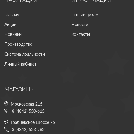
НАВИГАЦИЯ
ИНФОРМАЦИЯ
Главная
Поставщикам
Акции
Новости
Новинки
Контакты
Производство
Система лояльности
Личный кабинет
МАГАЗИНЫ
Московская 215
8 (4842) 550-615
Грабцевское Шоссе 75
8 (4842) 523-782