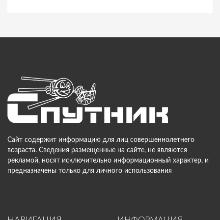
Сайт содержит информацию для лиц совершеннолетнего
возраста. Сведения размещенные на сайте, не являются
рекламой, носят исключительно информационный характер, и
предназначены только для личного использования