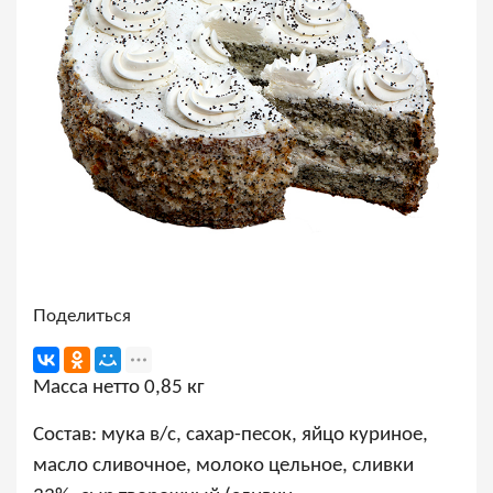
Поделиться
Масса нетто 0,85 кг
Состав: мука в/с, сахар-песок, яйцо куриное,
масло сливочное, молоко цельное, сливки