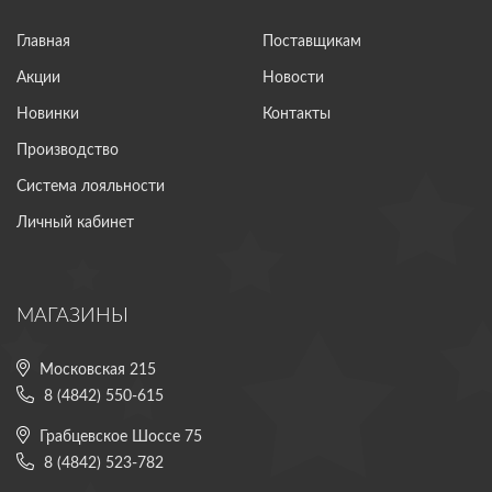
Главная
Поставщикам
Акции
Новости
Новинки
Контакты
Производство
Система лояльности
Личный кабинет
МАГАЗИНЫ
Московская 215
8 (4842) 550-615
Грабцевское Шоссе 75
8 (4842) 523-782