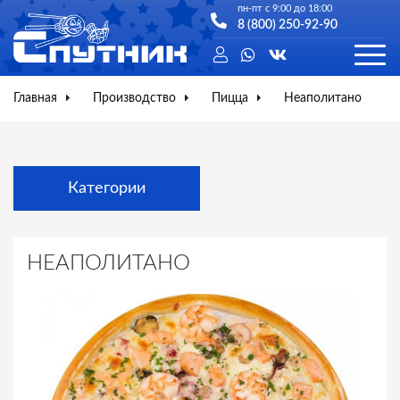
пн-пт с 9:00 до 18:00
8 (800) 250-92-90
Главная
Производство
Пицца
Неаполитано
Категории
НЕАПОЛИТАНО