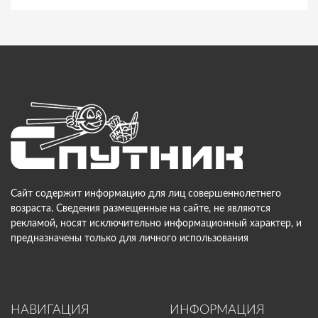
Сайт содержит информацию для лиц совершеннолетнего
возраста. Сведения размещенные на сайте, не являются
рекламой, носят исключительно информационный характер, и
предназначены только для личного использования
НАВИГАЦИЯ
ИНФОРМАЦИЯ