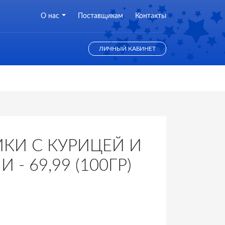
О нас
Поставщикам
Контакты
ЛИЧНЫЙ КАБИНЕТ
КИ С КУРИЦЕЙ И
 - 69,99 (100ГР)