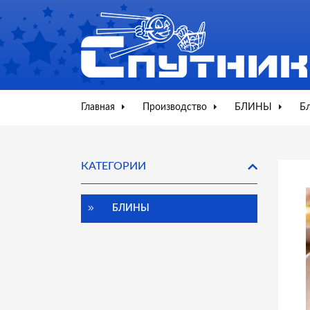
Главная
Производство
БЛИНЫ
Бл
КАТЕГОРИИ
БЛИНЫ