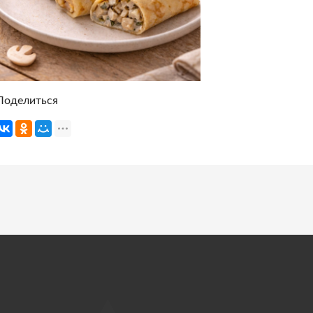
Поделиться