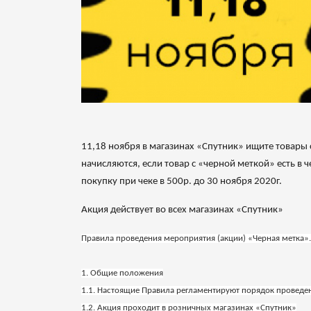
11,18 ноября в магазинах «Спутник» ищите товары
начисляются, если товар с «черной меткой» есть 
покупку при чеке в 500р. до 30 ноября 2020г.
Акция действует во всех магазинах «Спутник»
Правила проведения мероприятия (акции) «Черная метка»
1. Общие положения
1.1. Настоящие Правила регламентируют порядок проведе
1.2. Акция проходит в розничных магазинах «Спутник»