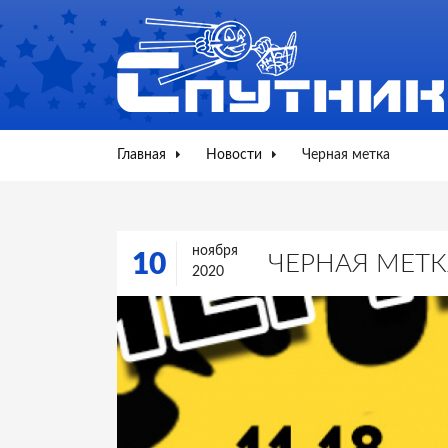
Главная
Новости
Черная метка
ноября
10
ЧЕРНАЯ МЕТК
2020