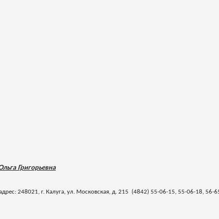
Ольга Григорьевна
: 248021, г. Калуга, ул. Московская, д. 215 (4842) 55-06-15, 55-06-18, 56-6