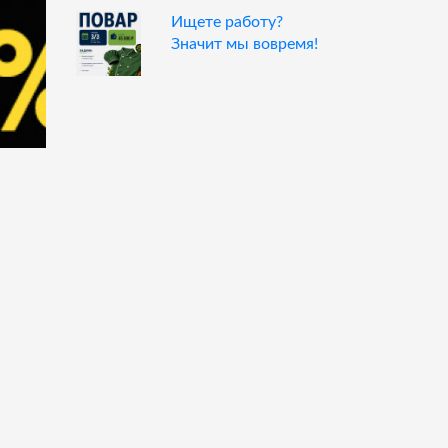
Ищете работу?
Значит мы вовремя!