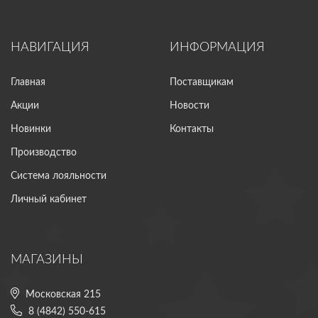
НАВИГАЦИЯ
ИНФОРМАЦИЯ
Главная
Поставщикам
Акции
Новости
Новинки
Контакты
Производство
Система лояльности
Личный кабинет
МАГАЗИНЫ
Московская 215
8 (4842) 550-615