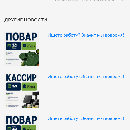
ДРУГИЕ НОВОСТИ
Ищете работу? Значит мы вовремя!
Ищете работу? Значит мы вовремя!
Ищете работу? Значит мы вовремя!