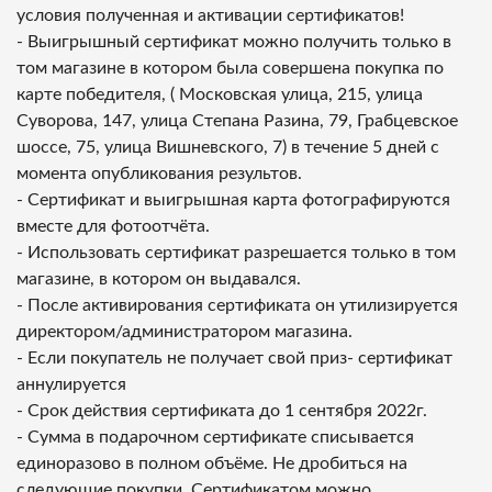
условия полученная и активации сертификатов!
- Выигрышный сертификат можно получить только в
том магазине в котором была совершена покупка по
карте победителя, ( Московская улица, 215, улица
Суворова, 147, улица Степана Разина, 79, Грабцевское
шоссе, 75, улица Вишневского, 7) в течение 5 дней с
момента опубликования результов.
- Сертификат и выигрышная карта фотографируются
вместе для фотоотчёта.
- Использовать сертификат разрешается только в том
магазине, в котором он выдавался.
- После активирования сертификата он утилизируется
директором/администратором магазина.
- Если покупатель не получает свой приз- сертификат
аннулируется
- Срок действия сертификата до 1 сентября 2022г.
- Сумма в подарочном сертификате списывается
единоразово в полном объёме. Не дробиться на
следующие покупки. Сертификатом можно