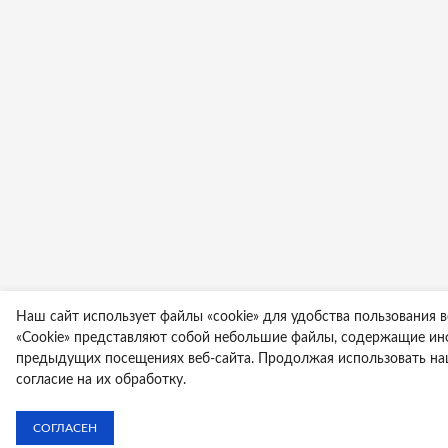
Наш сайт использует файлы «cookie» для удобства пользования в
«Cookie» представляют собой небольшие файлы, содержащие и
предыдущих посещениях веб-сайта. Продолжая использовать наш
согласие на их обработку.
СОГЛАСЕН