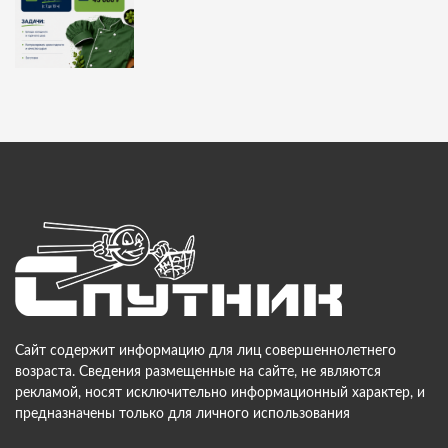
Сайт содержит информацию для лиц совершеннолетнего
возраста. Сведения размещенные на сайте, не являются
рекламой, носят исключительно информационный характер, и
предназначены только для личного использования