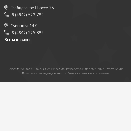
Грабцевское Шоссе 75
8 (4842) 523-782
Суворова 147
8 (4842) 225-882
Все магазины
Copyright © 2020 - 2026. Спутник Калуга. Разработка и продвижение -
Vegas Studio
Политика конфиденциальности
Пользовательское соглашение