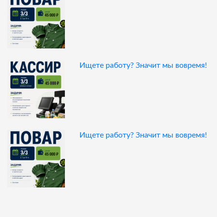
Ищете работу? Значит мы вовремя!
Ищете работу? Значит мы вовремя!