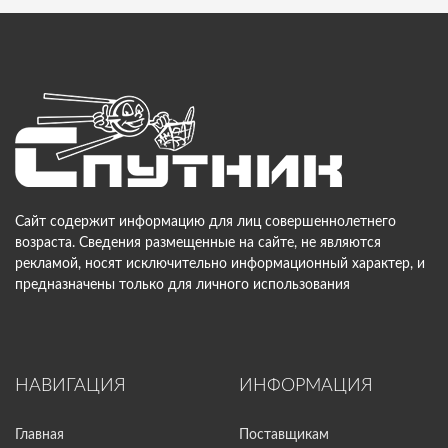
Сайт содержит информацию для лиц совершеннолетнего
возраста. Сведения размещенные на сайте, не являются
рекламой, носят исключительно информационный характер, и
предназначены только для личного использования
НАВИГАЦИЯ
ИНФОРМАЦИЯ
Главная
Поставщикам