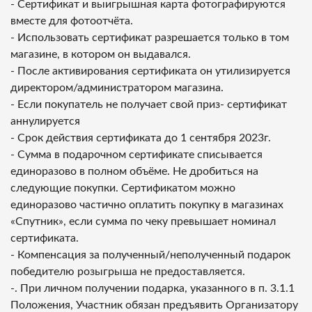
- Сертификат и выигрышная карта фотографируются
вместе для фотоотчёта.
- Использовать сертификат разрешается только в том
магазине, в котором он выдавался.
- После активирования сертификата он утилизируется
директором/администратором магазина.
- Если покупатель не получает свой приз- сертификат
аннулируется
- Срок действия сертификата до 1 сентября 2023г.
- Сумма в подарочном сертификате списывается
единоразово в полном объёме. Не дробиться на
следующие покупки. Сертификатом можно
единоразово частично оплатить покупку в магазинах
«Спутник», если сумма по чеку превышает номинал
сертификата.
- Компенсация за полученный/неполученный подарок
победителю розыгрыша не предоставляется.
-. При личном получении подарка, указанного в п. 3.1.1
Положения, Участник обязан предъявить Организатору