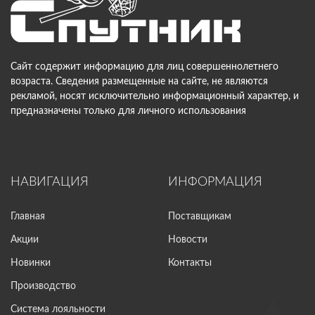
Сайт содержит информацию для лиц совершеннолетнего
возраста. Сведения размещенные на сайте, не являются
рекламой, носят исключительно информационный характер, и
предназначены только для личного использования
НАВИГАЦИЯ
ИНФОРМАЦИЯ
Главная
Поставщикам
Акции
Новости
Новинки
Контакты
Производство
Система лояльности