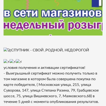
СПУТНИК - СВОЙ ,РОДНОЙ, НЕДОРОГОЙ
условия получения и активации сертификатов!
- Выигрышный сертификат можно получить только в
том магазине в котором была совершена покупка по
карте победителя, ( Московская улица, 215, улица
Суворова, 147, улица Степана Разина, 79, Грабцевское
шоссе, 75, улица Вишневского, 7, Маяковского,68) в
течение 5 дней с момента опубликования результатов.