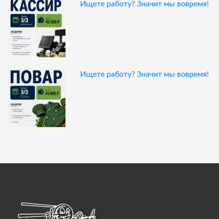
Ищете работу? Значит мы вовремя!
Ищете работу? Значит мы вовремя!