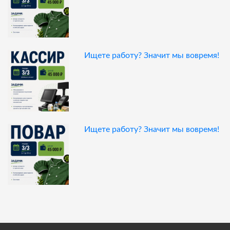
Ищете работу? Значит мы вовремя!
Ищете работу? Значит мы вовремя!