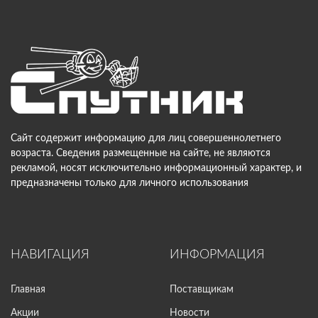
Сайт содержит информацию для лиц совершеннолетнего
возраста. Сведения размещенные на сайте, не являются
рекламой, носят исключительно информационный характер, и
предназначены только для личного использования
НАВИГАЦИЯ
ИНФОРМАЦИЯ
Главная
Поставщикам
Акции
Новости