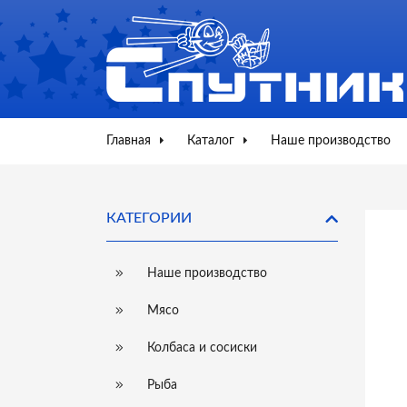
Главная
Каталог
Наше производство
КАТЕГОРИИ
Наше производство
Мясо
Колбаса и сосиски
Рыба