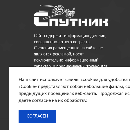
Сайт содержит информацию для лиц
совершеннолетнего возраста.
Сведения размещенные на сайте, не
являются рекламой, носят
исключительно информационный
характер, и предназначены только для
личного использования
Наш сайт использует файлы «cookie» для удобства 
«Cookie» представляют собой небольшие файлы, 
предыдущих посещениях веб-сайта. Продолжая исп
даете согласие на их обработку.
СОГЛАСЕН
Copy