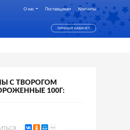
О нас
Поставщикам
Контакты
ЛИЧНЫЙ КАБИНЕТ
Ы С ТВОРОГОМ
РОЖЕННЫЕ 100Г:
ИТЬСЯ