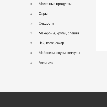
Молочные продукты
Сыры
Сладости
Макароны, крупы, специи
Чай, кофе, сахар
Майонезы, соусы, кетчупы
Алкоголь