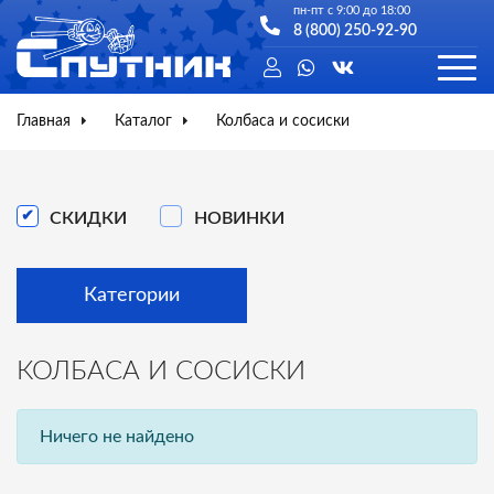
пн-пт с 9:00 до 18:00
8 (800) 250-92-90
Главная
Каталог
Колбаса и сосиски
СКИДКИ
НОВИНКИ
Категории
КОЛБАСА И СОСИСКИ
Ничего не найдено