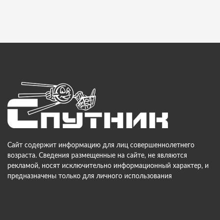
Сайт содержит информацию для лиц совершеннолетнего
возраста. Сведения размещенные на сайте, не являются
рекламой, носят исключительно информационный характер, и
предназначены только для личного использования