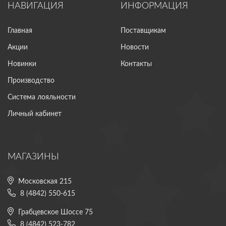
НАВИГАЦИЯ
ИНФОРМАЦИЯ
Главная
Поставщикам
Акции
Новости
Новинки
Контакты
Производство
Система лояльности
Личный кабинет
МАГАЗИНЫ
Московская 215
8 (4842) 550-615
Грабцевское Шоссе 75
8 (4842) 523-782